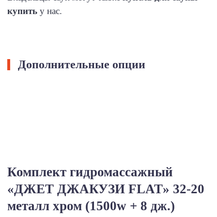
купить
у нас.
Дополнительные опции
Комплект гидромассажный
«ДЖЕТ ДЖАКУЗИ FLAT» 32-20
металл хром (1500w + 8 дж.)