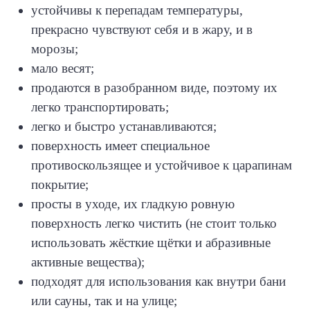
устойчивы к перепадам температуры,
прекрасно чувствуют себя и в жару, и в
морозы;
мало весят;
продаются в разобранном виде, поэтому их
легко транспортировать;
легко и быстро устанавливаются;
поверхность имеет специальное
противоскользящее и устойчивое к царапинам
покрытие;
просты в уходе, их гладкую ровную
поверхность легко чистить (не стоит только
использовать жёсткие щётки и абразивные
активные вещества);
подходят для использования как внутри бани
или сауны, так и на улице;