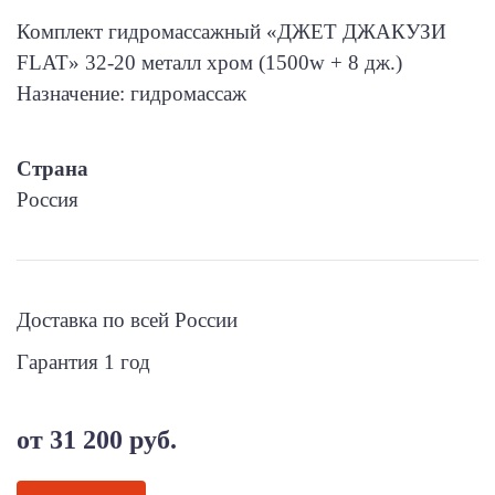
Комплект гидромассажный «ДЖЕТ ДЖАКУЗИ
FLAT» 32-20 металл хром (1500w + 8 дж.)
Назначение: гидромассаж
Страна
Россия
Доставка по всей России
Гарантия 1 год
от 31 200 руб.