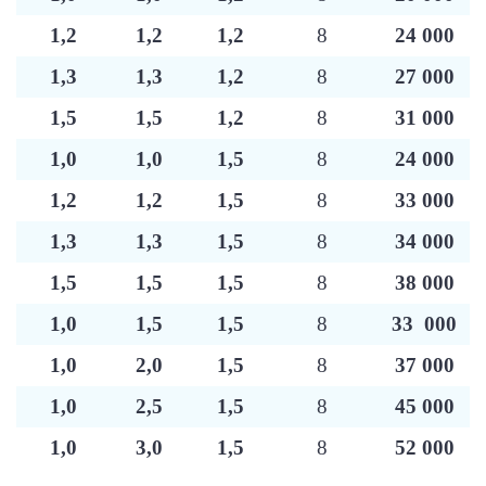
1,2
1,2
1,2
8
24 000
1,3
1,3
1,2
8
27 000
1,5
1,5
1,2
8
31 000
1,0
1,0
1,5
8
24 000
1,2
1,2
1,5
8
33 000
1,3
1,3
1,5
8
34 000
1,5
1,5
1,5
8
38 000
1,0
1,5
1,5
8
33 000
1,0
2,0
1,5
8
37 000
1,0
2,5
1,5
8
45 000
1,0
3,0
1,5
8
52 000