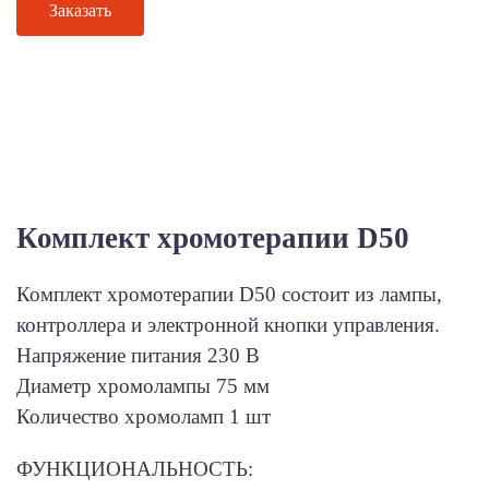
Заказать
Комплект хромотерапии D50
Комплект хромотерапии D50 состоит из лампы,
контроллера и электронной кнопки управления.
Напряжение питания 230 В
Диаметр хромолампы 75 мм
Количество хромоламп 1 шт
ФУНКЦИОНАЛЬНОСТЬ: