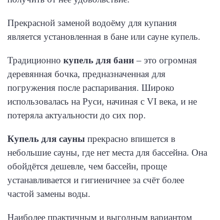
Прекрасной заменой водоёму для купания
является установленная в бане или сауне купель.
Традиционно
купель для бани
– это огромная
деревянная бочка, предназначенная для
погружения после распаривания. Широко
использовалась на Руси, начиная с VI века, и не
потеряла актуальности до сих пор.
Купель для сауны
прекрасно впишется в
небольшие сауны, где нет места для бассейна. Она
обойдётся дешевле, чем бассейн, проще
устанавливается и гигиеничнее за счёт более
частой замены воды.
Наиболее практичным и выгодным вариантом