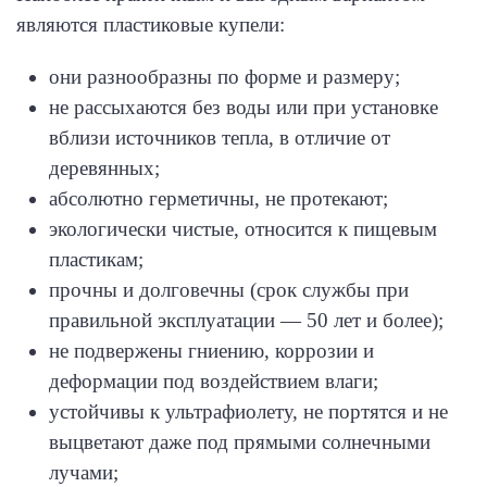
являются пластиковые купели:
они разнообразны по форме и размеру;
не рассыхаются без воды или при установке
вблизи источников тепла, в отличие от
деревянных;
абсолютно герметичны, не протекают;
экологически чистые, относится к пищевым
пластикам;
прочны и долговечны (срок службы при
правильной эксплуатации — 50 лет и более);
не подвержены гниению, коррозии и
деформации под воздействием влаги;
устойчивы к ультрафиолету, не портятся и не
выцветают даже под прямыми солнечными
лучами;