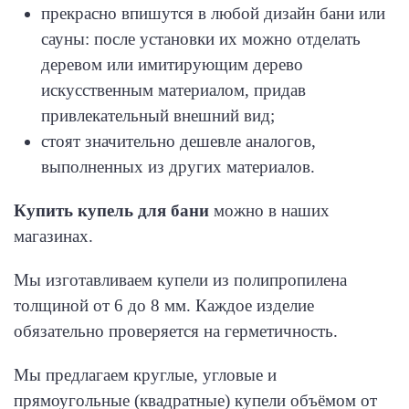
прекрасно впишутся в любой дизайн бани или
сауны: после установки их можно отделать
деревом или имитирующим дерево
искусственным материалом, придав
привлекательный внешний вид;
стоят значительно дешевле аналогов,
выполненных из других материалов.
Купить купель для бани
можно в наших
магазинах.
Мы изготавливаем купели из полипропилена
толщиной от 6 до 8 мм. Каждое изделие
обязательно проверяется на герметичность.
Мы предлагаем круглые, угловые и
прямоугольные (квадратные) купели объёмом от