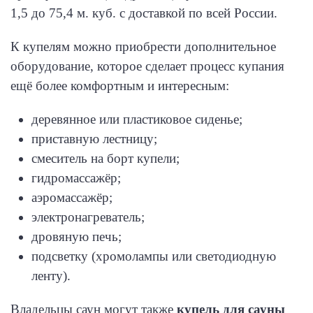
1,5 до 75,4 м. куб. с доставкой по всей России.
К купелям можно приобрести дополнительное
оборудование, которое сделает процесс купания
ещё более комфортным и интересным:
деревянное или пластиковое сиденье;
приставную лестницу;
смеситель на борт купели;
гидромассажёр;
аэромассажёр;
электронагреватель;
дровяную печь;
подсветку (хромолампы или светодиодную
ленту).
Владельцы саун могут также
купель для сауны