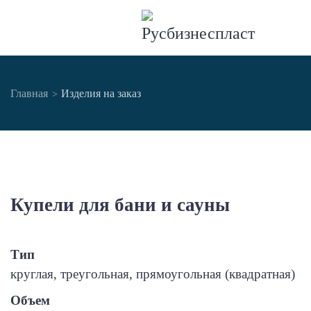
Главная
Изделия на заказ
Купели для бани и сауны
Тип
круглая, треугольная, прямоугольная (квадратная)
Объем