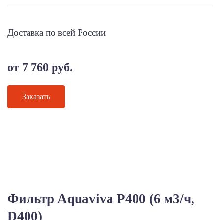
Доставка по всей России
от 7 760 руб.
Заказать
Фильтр Aquaviva P400 (6 м3/ч,
D400)