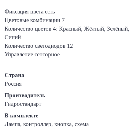
Фиксация цвета есть
Цветовые комбинации 7
Количество цветов 4: Красный, Жёлтый, Зелёный,
Синий
Количество светодиодов 12
Управление сенсорное
Страна
Россия
Производитель
Гидростандарт
В комплекте
Лампа, контроллер, кнопка, схема