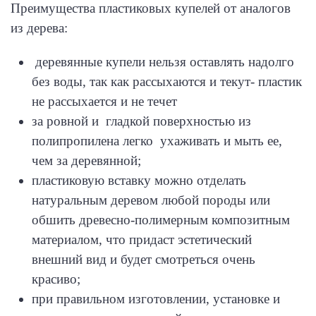
Преимущества пластиковых купелей от аналогов
из дерева:
деревянные купели нельзя оставлять надолго
без воды, так как рассыхаются и текут- пластик
не рассыхается и не течет
за ровной и гладкой поверхностью из
полипропилена легко ухаживать и мыть ее,
чем за деревянной;
пластиковую вставку можно отделать
натуральным деревом любой породы или
обшить древесно-полимерным композитным
материалом, что придаст эстетический
внешний вид и будет смотреться очень
красиво;
при правильном изготовлении, установке и