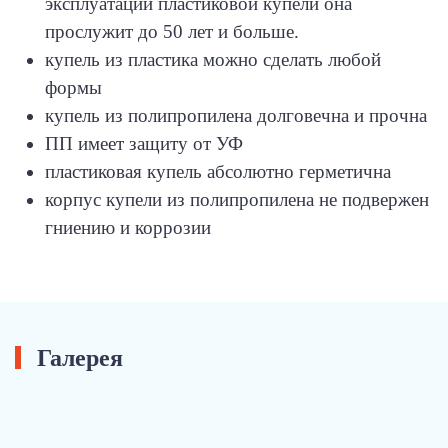
эксплуатации пластиковой купели она
прослужит до 50 лет и больше.
купель из пластика можно сделать любой
формы
купель из полипропилена долговечна и прочна
ПП имеет защиту от УФ
пластиковая купель абсолютно герметична
корпус купели из полипропилена не подвержен
гниению и коррозии
Галерея