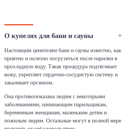
О купелях для бани и сауны
Настоящим ценителям бани и сауны известно, как
приятно и полезно погрузиться после парилки в
прохладную воду. Такая процедура подтягивает
кожу, укрепляет сердечно-сосудистую систему и
закаливает организм.
Она противопоказана людям с некоторыми
заболеваниями, начинающим парильщикам,
беременным женщинам, маленьким детям и
пожилым людям. Остальные могут в полной мере
получить от неё удовольствие.