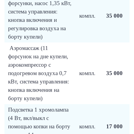
форсунки, насос 1,35 кВт,
система управления:
компл.
35 000
кнопка включения и
регулировка воздуха на
борту купели)
Аэромассаж (11
форсунок на дне купели,
аэрокомпрессор с
подогревом воздуха 0,7
компл.
35 000
кВт, система управления:
кнопка включения на
борту купели)
Подсветка 1 хромолампа
(4 Вт, вкл/выкл с
помощью копки на борту
компл.
17 000