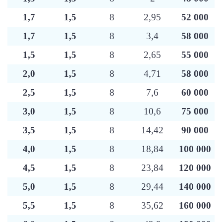
1,7
1,5
8
2,95
52 000
1,7
1,5
8
3,4
58 000
1,5
1,5
8
2,65
55 000
2,0
1,5
8
4,71
58 000
2,5
1,5
8
7,6
60 000
3,0
1,5
8
10,6
75 000
3,5
1,5
8
14,42
90 000
4,0
1,5
8
18,84
100 000
4,5
1,5
8
23,84
120 000
5,0
1,5
8
29,44
140 000
5,5
1,5
8
35,62
160 000