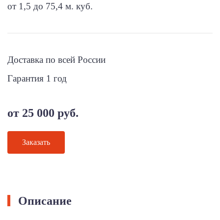
от 1,5 до 75,4 м. куб.
Доставка по всей России
Гарантия 1 год
от 25 000 руб.
Заказать
Описание